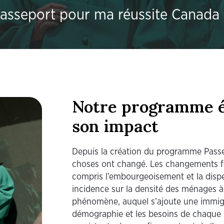
asseport pour ma réussite Canada
Notre programme é
son impact
Depuis la création du programme Pass
choses ont changé. Les changements f
compris l’embourgeoisement et la disp
incidence sur la densité des ménages 
phénomène, auquel s’ajoute une immigra
démographie et les besoins de chaque