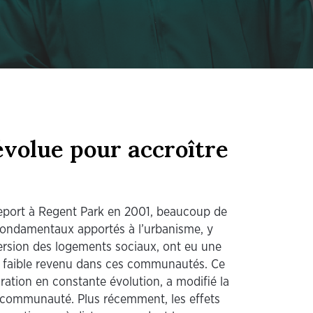
volue pour accroître
eport à Regent Park en 2001, beaucoup de
ondamentaux apportés à l’urbanisme, y
ersion des logements sociaux, ont eu une
à faible revenu dans ces communautés. Ce
tion en constante évolution, a modifié la
 communauté. Plus récemment, les effets