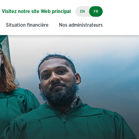
Visitez notre site Web principal
EN
FR
Situation financière
Nos administrateurs