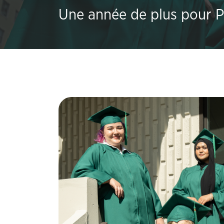
Une année de plus pour P